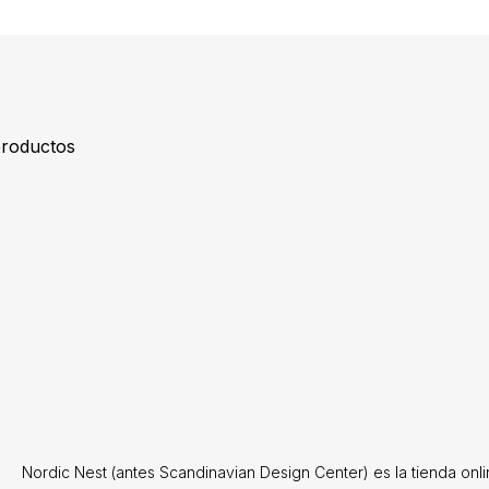
productos
Nordic Nest (antes Scandinavian Design Center) es la tienda on