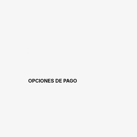
OPCIONES DE PAGO