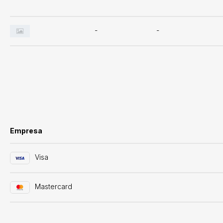
-
-
Empresa
Visa
Mastercard