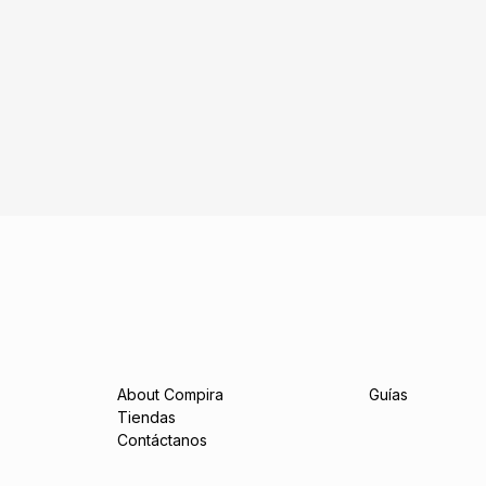
About Compira
Guías
Tiendas
Contáctanos