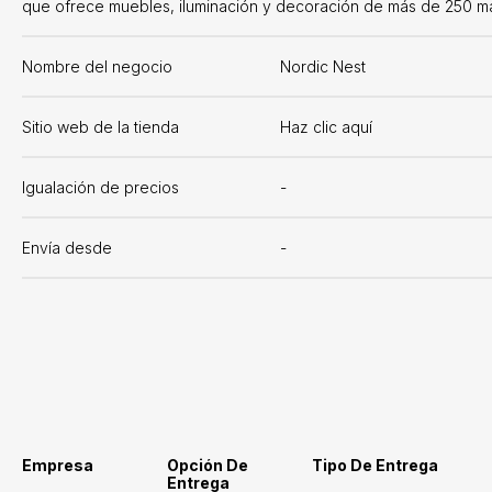
que ofrece muebles, iluminación y decoración de más de 250 m
Nombre del negocio
Nordic Nest
Sitio web de la tienda
Haz clic aquí
Igualación de precios
-
Envía desde
-
Empresa
Opción De
Tipo De Entrega
Entrega