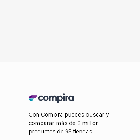
Con Compira puedes buscar y
comparar más de 2 million
productos de 98 tiendas.