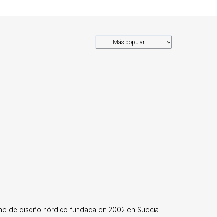
Más popular
line de diseño nórdico fundada en 2002 en Suecia