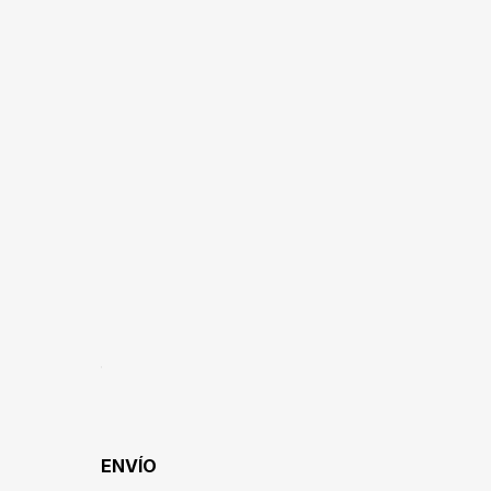
ENVÍO