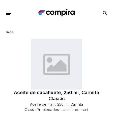
Inicio
Aceite de cacahuete, 250 ml, Carmita
Classic
Aceite de maní, 250 ml, Carmita
ClassicPropiedades: - aceite de maní