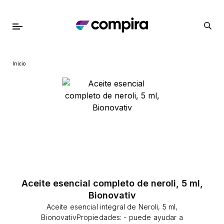
Inicio
Aceite esencial completo de neroli, 5 ml,
Bionovativ
Aceite esencial integral de Neroli, 5 ml,
BionovativPropiedades: - puede ayudar a