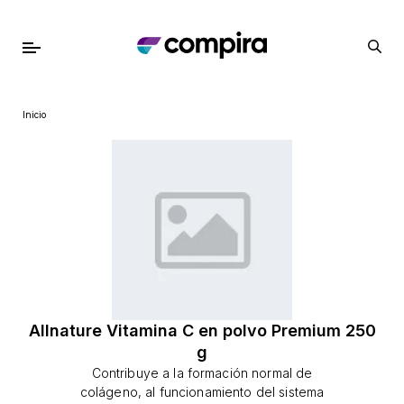
Inicio
Allnature Vitamina C en polvo Premium 250
g
Contribuye a la formación normal de
colágeno, al funcionamiento del sistema