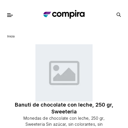
Inicio
Banuti de chocolate con leche, 250 gr,
Sweeteria
Monedas de chocolate con leche, 250 gr,
Sweeteria Sin azúcar, sin colorantes, sin