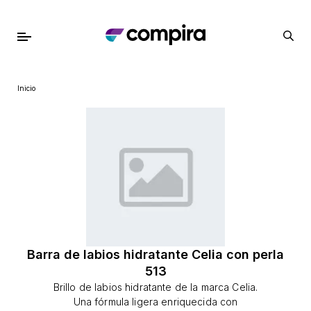
Inicio
Barra de labios hidratante Celia con perla
513
Brillo de labios hidratante de la marca Celia.
Una fórmula ligera enriquecida con