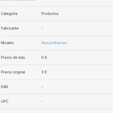
Categoría
Productos
Fabricante
-
Modelo
Nutsandberries
Precio de lista
0 €
Precio original
3 €
EAN
-
UPC
-