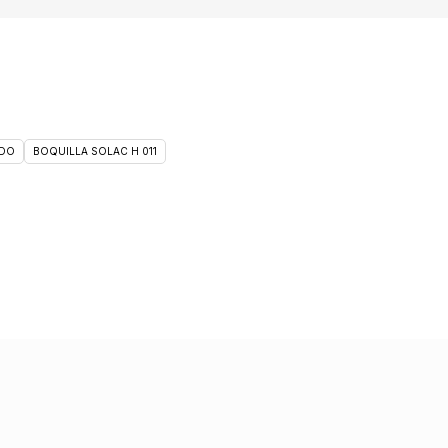
DO
BOQUILLA SOLAC H 011