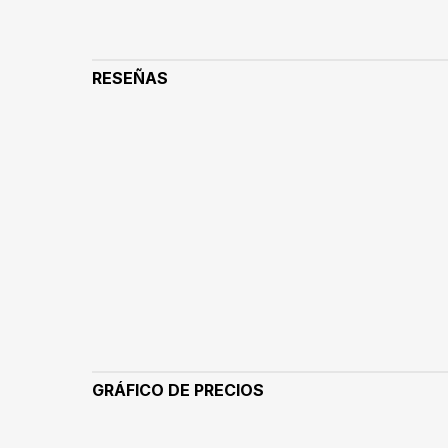
RESEÑAS
GRÁFICO DE PRECIOS