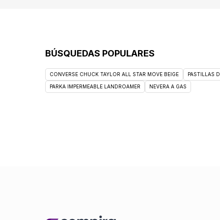
BÚSQUEDAS POPULARES
CONVERSE CHUCK TAYLOR ALL STAR MOVE BEIGE
PASTILLAS 
PARKA IMPERMEABLE LANDROAMER
NEVERA A GAS