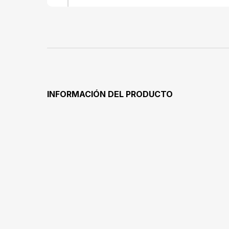
INFORMACIÓN DEL PRODUCTO