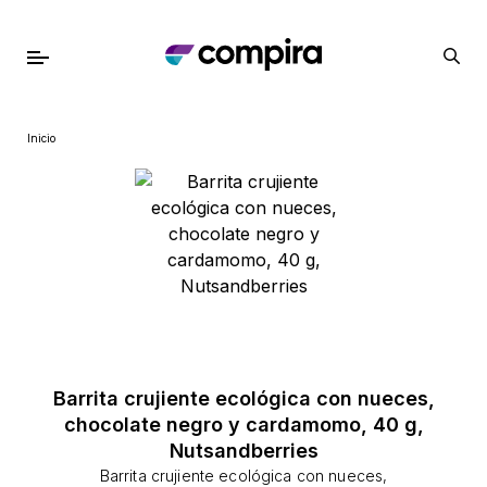
Inicio
Barrita crujiente ecológica con nueces,
chocolate negro y cardamomo, 40 g,
Nutsandberries
Barrita crujiente ecológica con nueces,