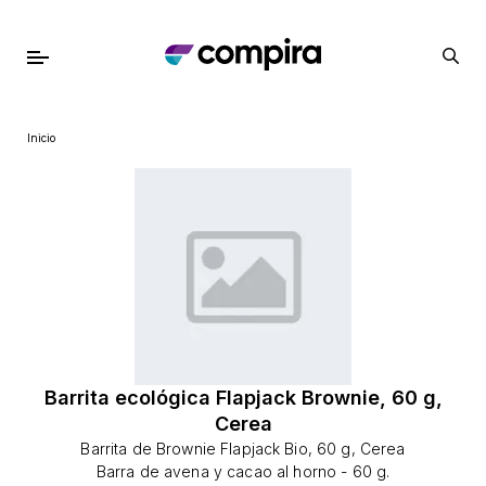
Inicio
Barrita ecológica Flapjack Brownie, 60 g,
Cerea
Barrita de Brownie Flapjack Bio, 60 g, Cerea
Barra de avena y cacao al horno - 60 g.