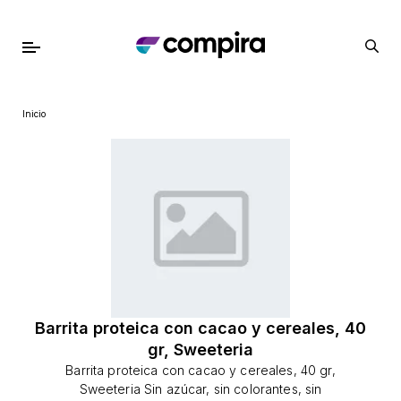
Inicio
Barrita proteica con cacao y cereales, 40
gr, Sweeteria
Barrita proteica con cacao y cereales, 40 gr,
Sweeteria Sin azúcar, sin colorantes, sin