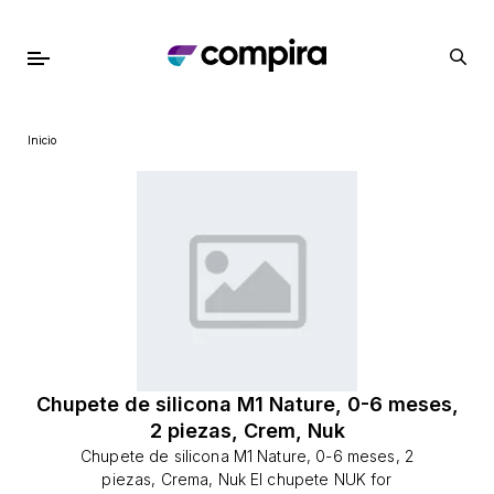
Inicio
Chupete de silicona M1 Nature, 0-6 meses,
2 piezas, Crem, Nuk
Chupete de silicona M1 Nature, 0-6 meses, 2
piezas, Crema, Nuk El chupete NUK for