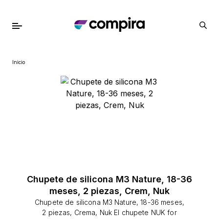
Inicio
Chupete de silicona M3 Nature, 18-36
meses, 2 piezas, Crem, Nuk
Chupete de silicona M3 Nature, 18-36 meses,
2 piezas, Crema, Nuk El chupete NUK for