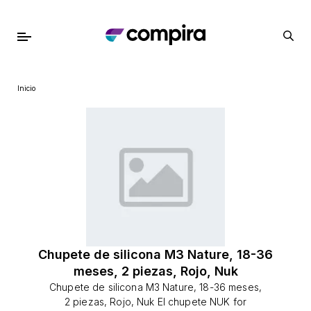
Inicio
Chupete de silicona M3 Nature, 18-36
meses, 2 piezas, Rojo, Nuk
Chupete de silicona M3 Nature, 18-36 meses,
2 piezas, Rojo, Nuk El chupete NUK for