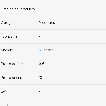
Detalles del producto
-
Categoría
Productos
Fabricante
-
Modelo
Munchkin
Precio de lista
0 €
Precio original
10 €
EAN
-
UPC
-