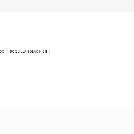
DO
BOQUILLA SOLAC H 011