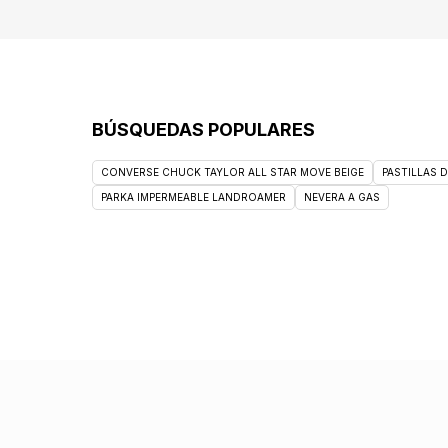
BÚSQUEDAS POPULARES
CONVERSE CHUCK TAYLOR ALL STAR MOVE BEIGE
PASTILLAS 
PARKA IMPERMEABLE LANDROAMER
NEVERA A GAS