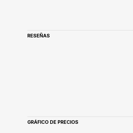
RESEÑAS
GRÁFICO DE PRECIOS