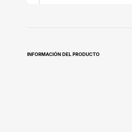
INFORMACIÓN DEL PRODUCTO