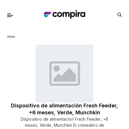
Inicio
Dispositivo de alimentación Fresh Feeder,
+6 meses, Verde, Munchkin
Dispositivo de alimentación Fresh Feeder, +6
meses, Verde, Munchkin El comedero de