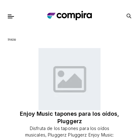
Inicio
Enjoy Music tapones para los oídos,
Pluggerz
Disfruta de los tapones para los oídos
musicales, Pluggerz Pluggerz Enjoy Music: