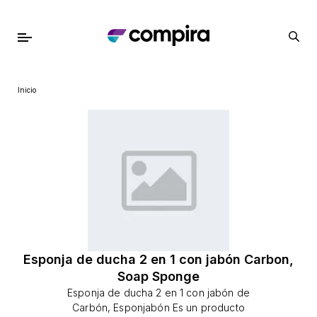
Inicio
Esponja de ducha 2 en 1 con jabón Carbon,
Soap Sponge
Esponja de ducha 2 en 1 con jabón de
Carbón, Esponjabón Es un producto