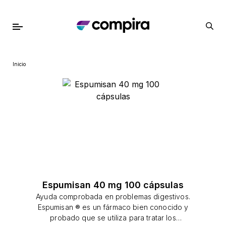
Inicio
Espumisan 40 mg 100 cápsulas
Ayuda comprobada en problemas digestivos.
Espumisan ® es un fármaco bien conocido y
probado que se utiliza para tratar los