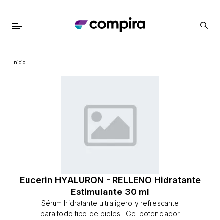
Inicio
Eucerin HYALURON - RELLENO Hidratante
Estimulante 30 ml
Sérum hidratante ultraligero y refrescante
para todo tipo de pieles . Gel potenciador