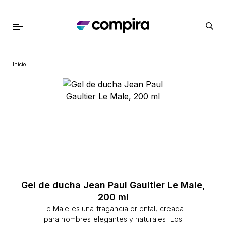
Inicio
Gel de ducha Jean Paul Gaultier Le Male,
200 ml
Le Male es una fragancia oriental, creada
para hombres elegantes y naturales. Los