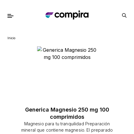
Inicio
Generica Magnesio 250 mg 100
comprimidos
Magnesio para tu tranquilidad Preparación
mineral que contiene magnesio. El preparado