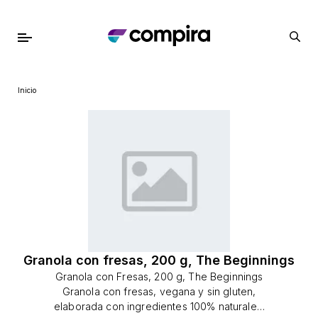
Inicio
Granola con fresas, 200 g, The Beginnings
Granola con Fresas, 200 g, The Beginnings
Granola con fresas, vegana y sin gluten,
elaborada con ingredientes 100% naturales.