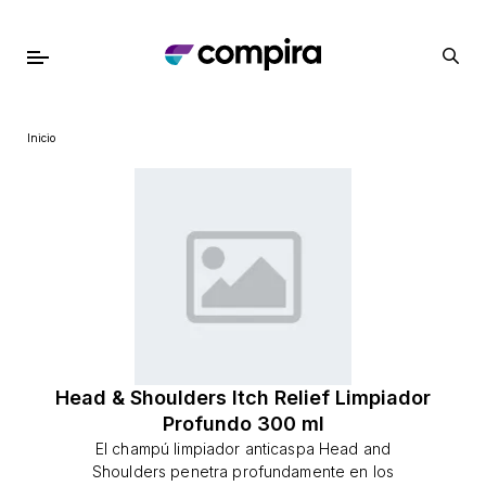
Inicio
Head & Shoulders Itch Relief Limpiador
Profundo 300 ml
El champú limpiador anticaspa Head and
Shoulders penetra profundamente en los