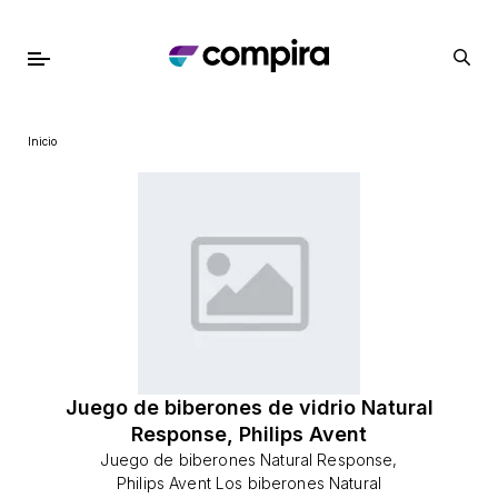
Inicio
Juego de biberones de vidrio Natural
Response, Philips Avent
Juego de biberones Natural Response,
Philips Avent Los biberones Natural