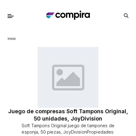
Inicio
Juego de compresas Soft Tampons Original,
50 unidades, JoyDivision
Soft Tampons Original juego de tampones de
esponja, 50 piezas, JoyDivisionPropiedades: