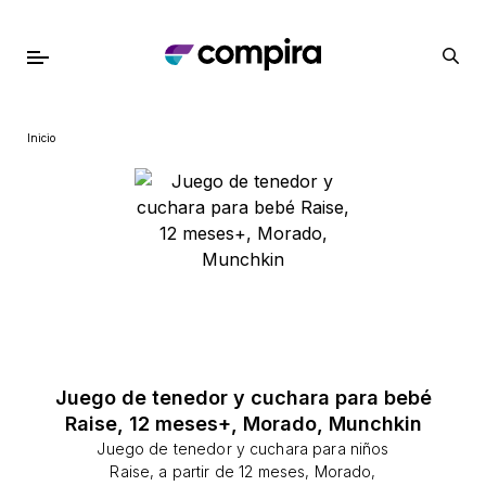
Inicio
Juego de tenedor y cuchara para bebé
Raise, 12 meses+, Morado, Munchkin
Juego de tenedor y cuchara para niños
Raise, a partir de 12 meses, Morado,