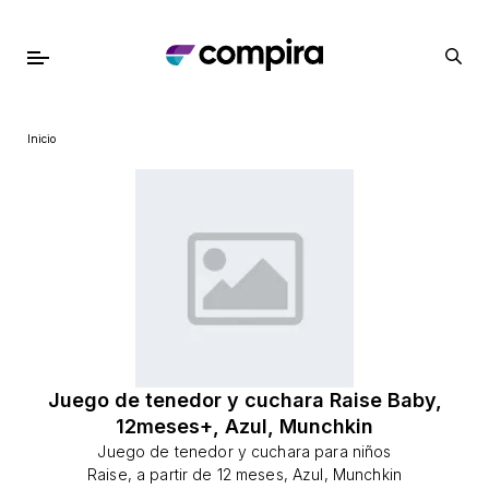
Inicio
Juego de tenedor y cuchara Raise Baby,
12meses+, Azul, Munchkin
Juego de tenedor y cuchara para niños
Raise, a partir de 12 meses, Azul, Munchkin