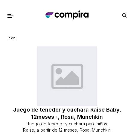
Inicio
Juego de tenedor y cuchara Raise Baby,
12meses+, Rosa, Munchkin
Juego de tenedor y cuchara para niños
Raise, a partir de 12 meses, Rosa, Munchkin