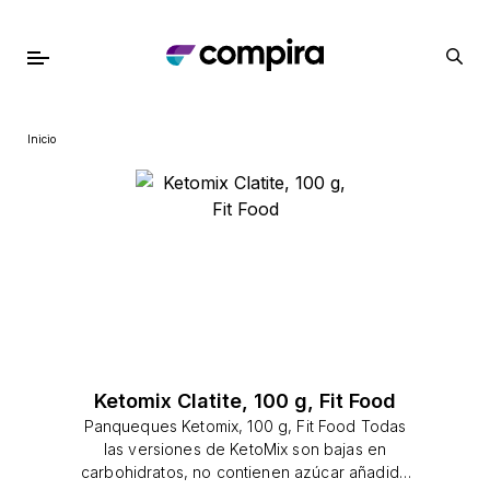
Inicio
Ketomix Clatite, 100 g, Fit Food
Panqueques Ketomix, 100 g, Fit Food Todas
las versiones de KetoMix son bajas en
carbohidratos, no contienen azúcar añadido