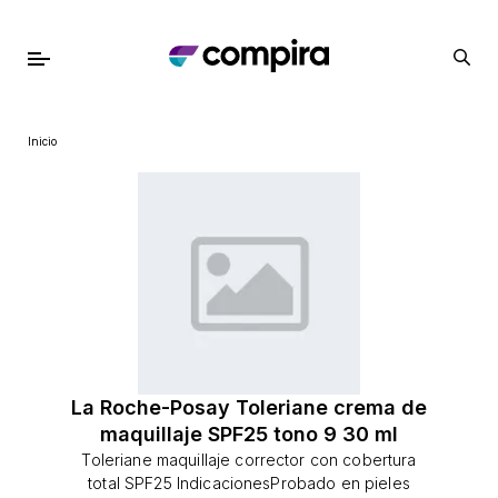
Inicio
La Roche-Posay Toleriane crema de
maquillaje SPF25 tono 9 30 ml
Toleriane maquillaje corrector con cobertura
total SPF25 IndicacionesProbado en pieles