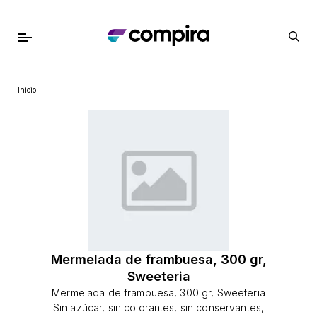
Inicio
Mermelada de frambuesa, 300 gr,
Sweeteria
Mermelada de frambuesa, 300 gr, Sweeteria
Sin azúcar, sin colorantes, sin conservantes,