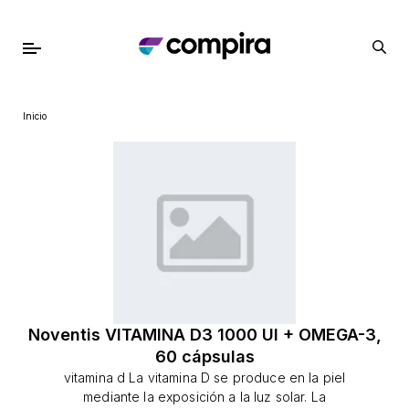
Inicio
Noventis VITAMINA D3 1000 UI + OMEGA-3,
60 cápsulas
vitamina d La vitamina D se produce en la piel
mediante la exposición a la luz solar. La