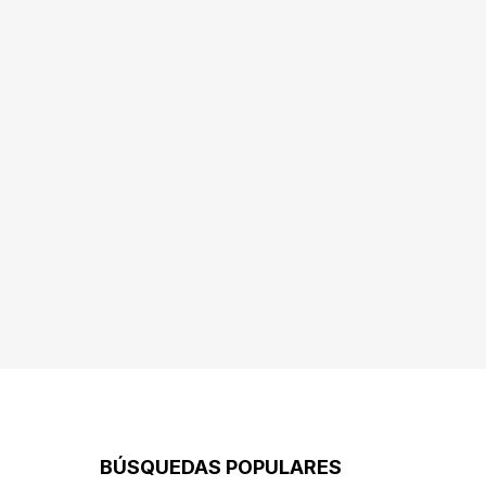
BÚSQUEDAS POPULARES