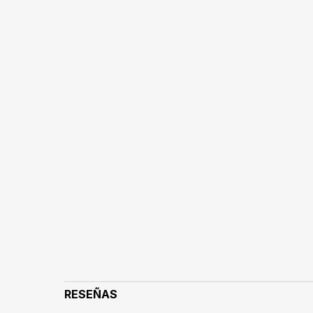
RESEÑAS