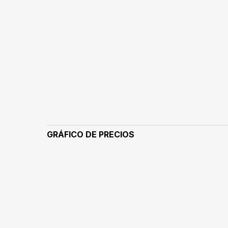
GRÁFICO DE PRECIOS