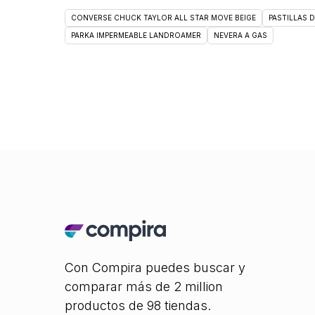
CONVERSE CHUCK TAYLOR ALL STAR MOVE BEIGE
PASTILLAS 
PARKA IMPERMEABLE LANDROAMER
NEVERA A GAS
Con Compira puedes buscar y
comparar más de 2 million
productos de 98 tiendas.