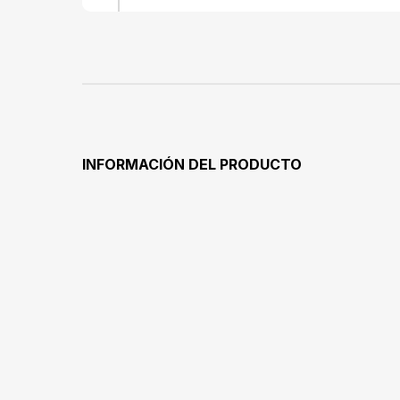
INFORMACIÓN DEL PRODUCTO