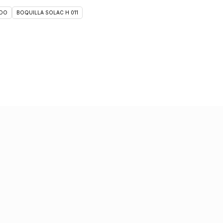
DO
BOQUILLA SOLAC H 011