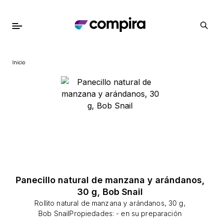
Inicio
Panecillo natural de manzana y arándanos,
30 g, Bob Snail
Rollito natural de manzana y arándanos, 30 g,
Bob SnailPropiedades: - en su preparación