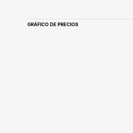
GRÁFICO DE PRECIOS