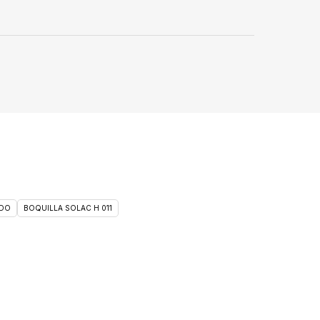
DO
BOQUILLA SOLAC H 011