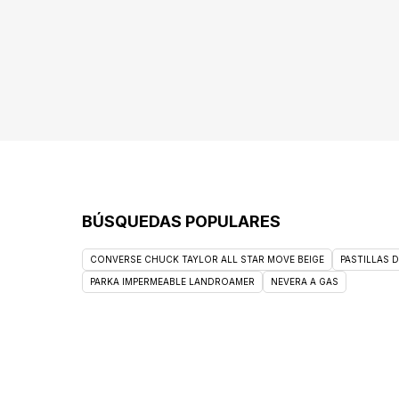
BÚSQUEDAS POPULARES
CONVERSE CHUCK TAYLOR ALL STAR MOVE BEIGE
PASTILLAS 
PARKA IMPERMEABLE LANDROAMER
NEVERA A GAS