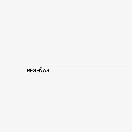
RESEÑAS