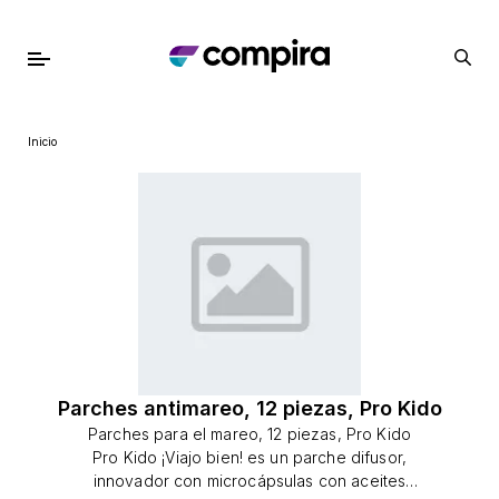
Inicio
Parches antimareo, 12 piezas, Pro Kido
Parches para el mareo, 12 piezas, Pro Kido
Pro Kido ¡Viajo bien! es un parche difusor,
innovador con microcápsulas con aceites