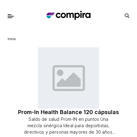
Inicio
Prom-In Health Balance 120 cápsulas
Saldo de salud Prom-IN en puntos Una
mezcla sinérgica Ideal para deportistas,
directivos y personas mayores de 30 años.