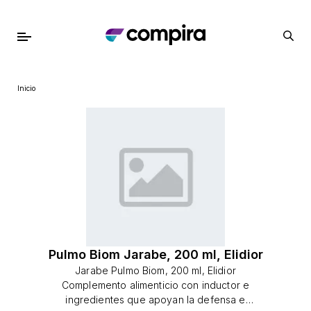
Inicio
Pulmo Biom Jarabe, 200 ml, Elidior
Jarabe Pulmo Biom, 200 ml, Elidior
Complemento alimenticio con inductor e
ingredientes que apoyan la defensa e