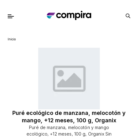
Inicio
Puré ecológico de manzana, melocotón y
mango, +12 meses, 100 g, Organix
Puré de manzana, melocotón y mango
ecológico, +12 meses, 100 g, Organix Sin