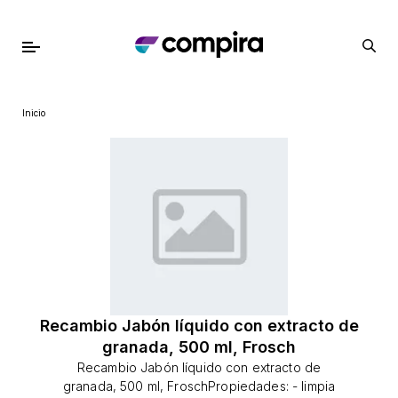
Inicio
Recambio Jabón líquido con extracto de
granada, 500 ml, Frosch
Recambio Jabón líquido con extracto de
granada, 500 ml, FroschPropiedades: - limpia