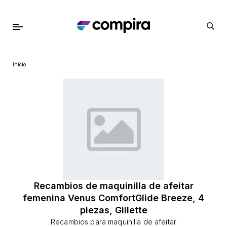
Inicio
Recambios de maquinilla de afeitar
femenina Venus ComfortGlide Breeze, 4
piezas, Gillette
Recambios para maquinilla de afeitar