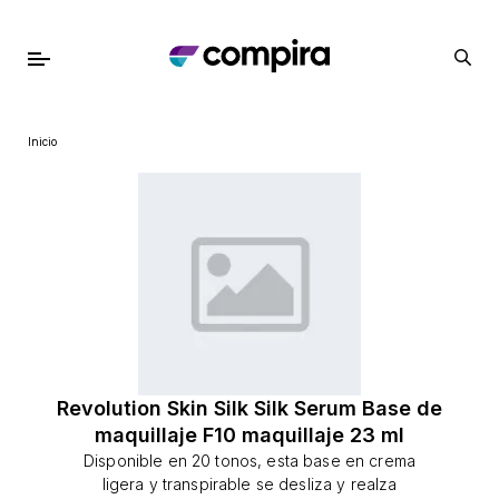
Inicio
Revolution Skin Silk Silk Serum Base de
maquillaje F10 maquillaje 23 ml
Disponible en 20 tonos, esta base en crema
ligera y transpirable se desliza y realza