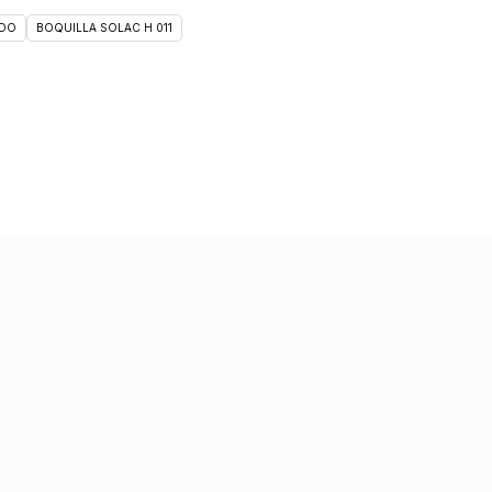
DO
BOQUILLA SOLAC H 011