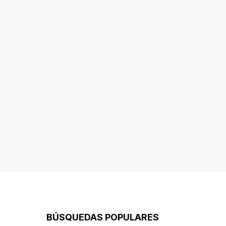
BÚSQUEDAS POPULARES