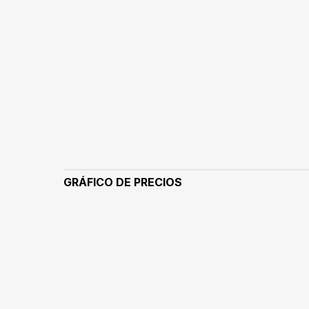
GRÁFICO DE PRECIOS