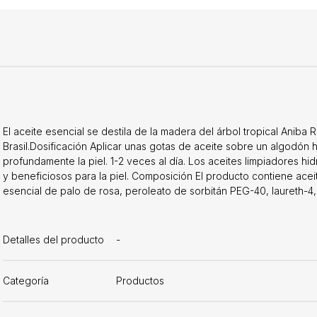
El aceite esencial se destila de la madera del árbol tropical Aniba
Brasil.Dosificación Aplicar unas gotas de aceite sobre un algodón 
profundamente la piel. 1-2 veces al día. Los aceites limpiadores h
y beneficiosos para la piel. Composición El producto contiene acei
esencial de palo de rosa, peroleato de sorbitán PEG-40, laureth-4, le
Detalles del producto
-
Categoría
Productos