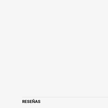
RESEÑAS