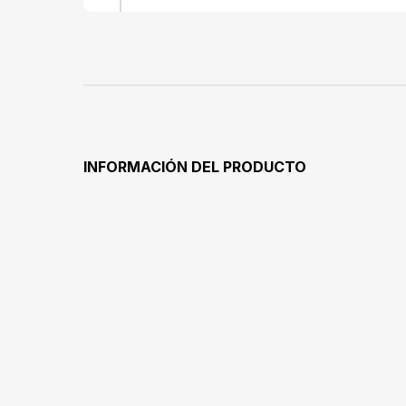
INFORMACIÓN DEL PRODUCTO