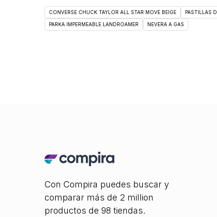
CONVERSE CHUCK TAYLOR ALL STAR MOVE BEIGE
PASTILLAS 
PARKA IMPERMEABLE LANDROAMER
NEVERA A GAS
Con Compira puedes buscar y
comparar más de 2 million
productos de 98 tiendas.