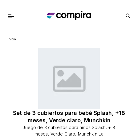
Inicio
Set de 3 cubiertos para bebé Splash, +18
meses, Verde claro, Munchkin
Juego de 3 cubiertos para niños Splash, +18
meses, Verde Claro, Munchkin La