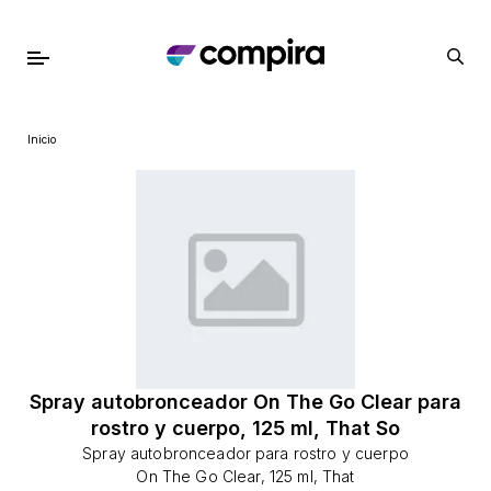
Inicio
Spray autobronceador On The Go Clear para
rostro y cuerpo, 125 ml, That So
Spray autobronceador para rostro y cuerpo
On The Go Clear, 125 ml, That