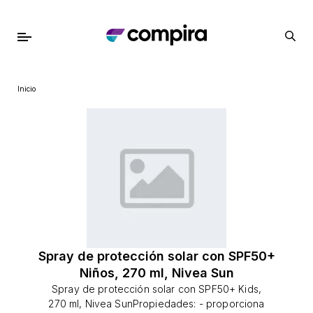
Inicio
Spray de protección solar con SPF50+
Niños, 270 ml, Nivea Sun
Spray de protección solar con SPF50+ Kids,
270 ml, Nivea SunPropiedades: - proporciona