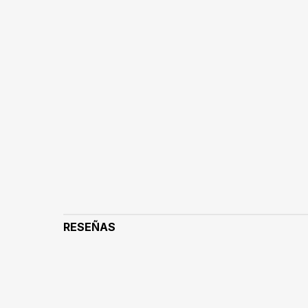
RESEÑAS