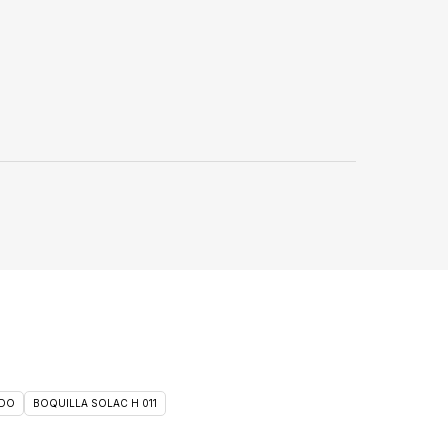
DO
BOQUILLA SOLAC H 011