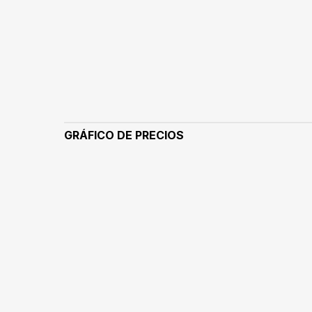
GRÁFICO DE PRECIOS