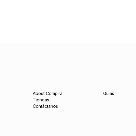
About Compira
Guías
Tiendas
Contáctanos