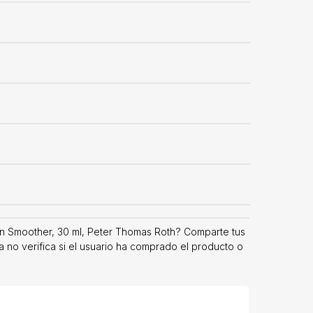
en Smoother, 30 ml, Peter Thomas Roth? Comparte tus
 no verifica si el usuario ha comprado el producto o