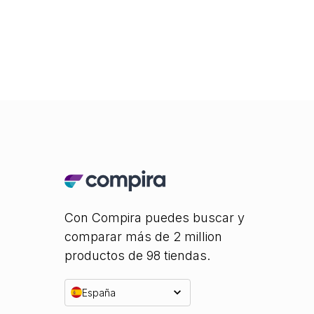
Con Compira puedes buscar y
comparar más de 2 million
productos de 98 tiendas.
España