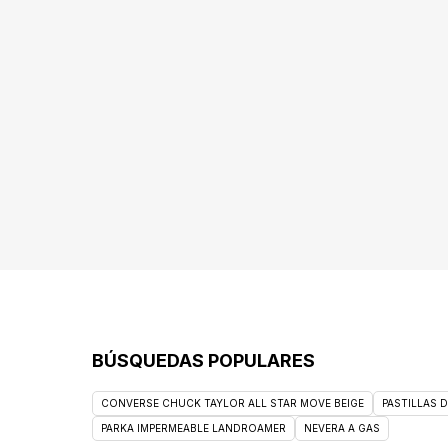
BÚSQUEDAS POPULARES
CONVERSE CHUCK TAYLOR ALL STAR MOVE BEIGE
PASTILLAS 
PARKA IMPERMEABLE LANDROAMER
NEVERA A GAS