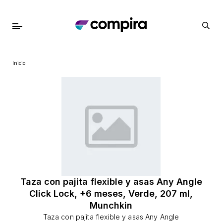
Inicio
Taza con pajita flexible y asas Any Angle
Click Lock, +6 meses, Verde, 207 ml,
Munchkin
Taza con pajita flexible y asas Any Angle