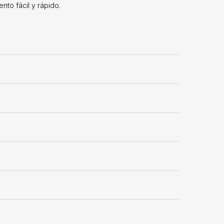
nto fácil y rápido.