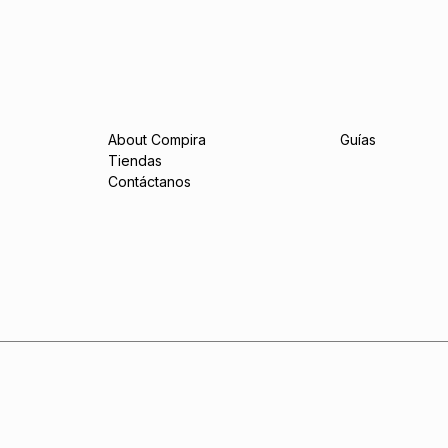
About Compira
Guías
Tiendas
Contáctanos