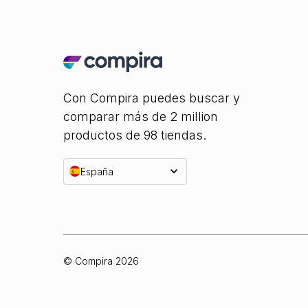
Con Compira puedes buscar y
comparar más de 2 million
productos de 98 tiendas.
España
© Compira
2026