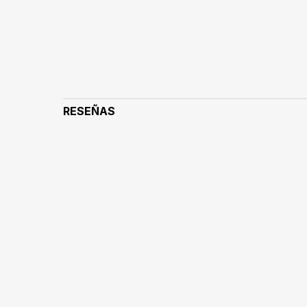
RESEÑAS