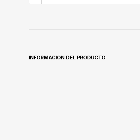
INFORMACIÓN DEL PRODUCTO