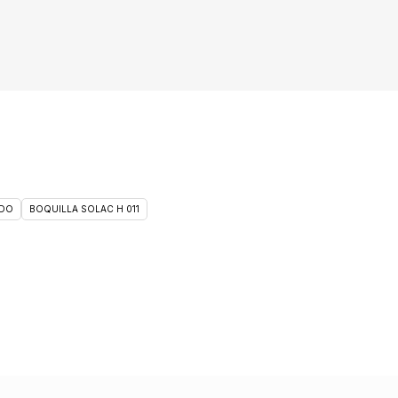
DO
BOQUILLA SOLAC H 011