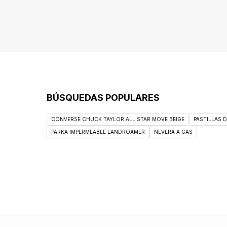
BÚSQUEDAS POPULARES
CONVERSE CHUCK TAYLOR ALL STAR MOVE BEIGE
PASTILLAS 
PARKA IMPERMEABLE LANDROAMER
NEVERA A GAS