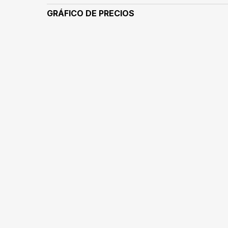
GRÁFICO DE PRECIOS