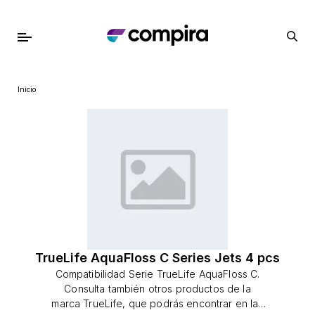
Inicio
TrueLife AquaFloss C Series Jets 4 pcs
Compatibilidad Serie TrueLife AquaFloss C.
Consulta también otros productos de la
marca TrueLife, que podrás encontrar en las